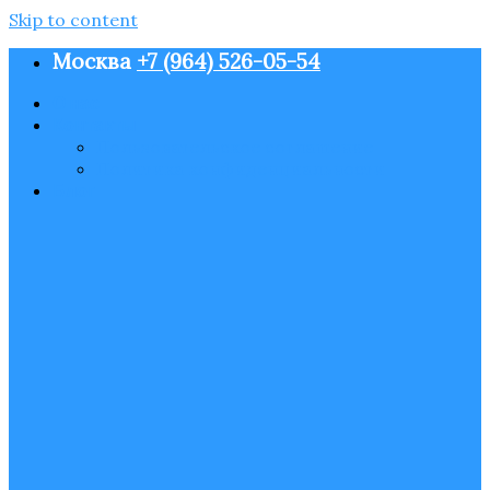
Skip to content
Москва
+7 (964) 526-05-54
О нас
Контакты
Пользовательское соглашение
Политика конфиденциальности
Блог