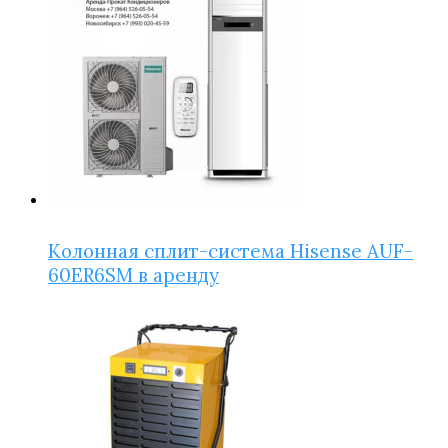
Колонная сплит-система Hisense AUF-
60ER6SM в аренду