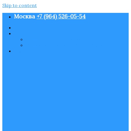
Skip to content
Москва
+7 (964) 526-05-54
О нас
Контакты
Пользовательское соглашение
Политика конфиденциальности
Блог