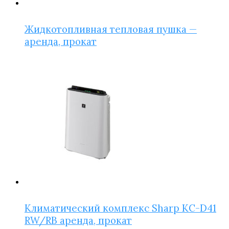
Жидкотопливная тепловая пушка —
аренда, прокат
Климатический комплекс Sharp KC-D41
RW/​RB аренда, прокат