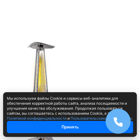
Мы используем файлы Cookie и сервисы веб-аналитики для
обеспечения корректной работы сайта, анализа посещаемости и
улучшения качества обслуживания. Продолжая пользоваться
сайтом, вы соглашаетесь с использованием Cookie, а также с
Политикой конфиденциальности
и
Пользовательским соглашением
.
Принять