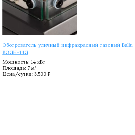
Обогреватель уличный инфракрасный газовый Ballu
BOGH-14G
Мощность
:
14 кВт
Площадь
:
7 м²
Цена/сутки:
3,500
₽