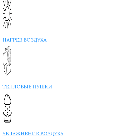
НАГРЕВ ВОЗДУХА
ТЕПЛОВЫЕ ПУШКИ
УВЛАЖНЕНИЕ ВОЗДУХА