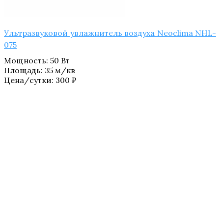
Ультразвуковой увлажнитель воздуха Neoclima NHL-
075
Мощность
:
50 Вт
Площадь
:
35 м/кв
Цена/сутки:
300
₽