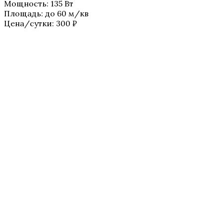
Мощность
:
135 Вт
Площадь
:
до 60 м/кв
Цена/сутки:
300
₽