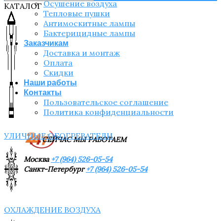
Осушение воздуха
КАТАЛОГ
Тепловые пушки
Антимоскитные лампы
Бактерицидные лампы
Заказчикам
Доставка и монтаж
Оплата
Скидки
Наши работы
Контакты
Пользовательское соглашение
Политика конфиденциальности
УЛИЧНЫЕ ОБОГРЕВАТЕЛИ
СЕЙЧАС МЫ РАБОТАЕМ
Москва
+7 (964) 526-05-54
Санкт-Петербург
+7 (964) 526-05-54
ОХЛАЖДЕНИЕ ВОЗДУХА