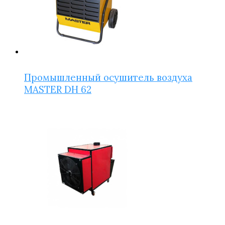
Промышленный осушитель воздуха
MASTER DH 62