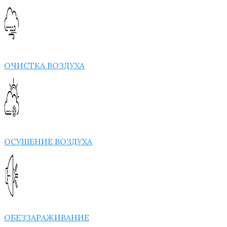
ОЧИСТКА ВОЗДУХА
ОСУШЕНИЕ ВОЗДУХА
ОБЕЗЗАРАЖИВАНИЕ