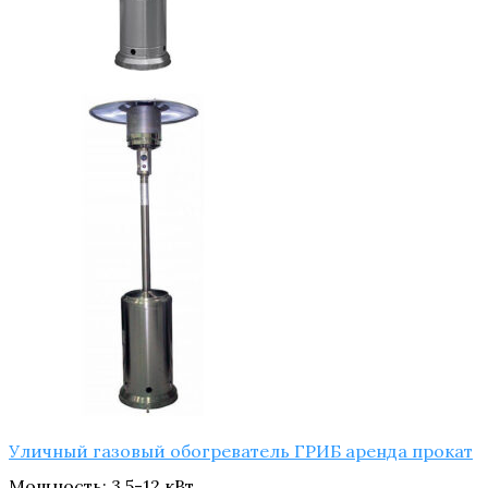
Уличный газовый обогреватель ГРИБ аренда прокат
Мощность
:
3.5-12 кВт