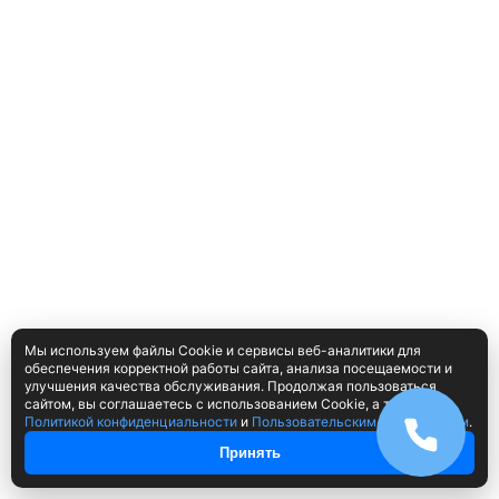
Мы используем файлы Cookie и сервисы веб-аналитики для
обеспечения корректной работы сайта, анализа посещаемости и
улучшения качества обслуживания. Продолжая пользоваться
сайтом, вы соглашаетесь с использованием Cookie, а также с
Политикой конфиденциальности
и
Пользовательским соглашением
.
Принять