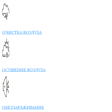
ОЧИСТКА ВОЗДУХА
ОСУШЕНИЕ ВОЗДУХА
ОБЕЗЗАРАЖИВАНИЕ