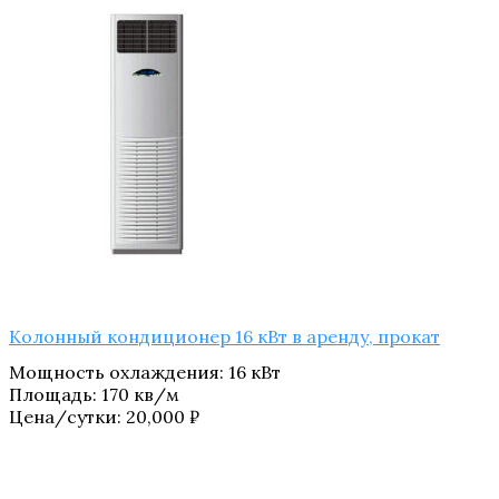
Колонный кондиционер 16 кВт в аренду, прокат
Мощность охлаждения
:
16 кВт
Площадь
:
170 кв/м
Цена/сутки:
20,000
₽