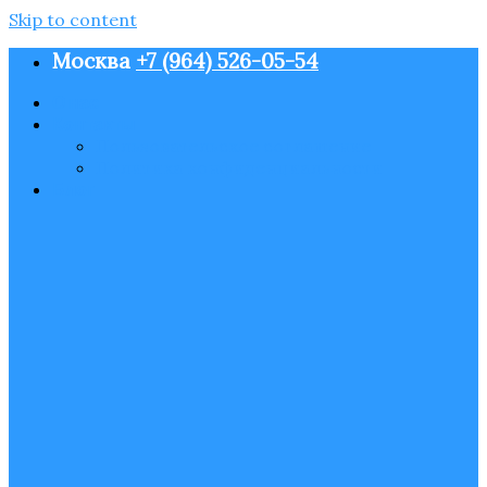
Skip to content
Москва
+7 (964) 526-05-54
О нас
Контакты
Пользовательское соглашение
Политика конфиденциальности
Блог