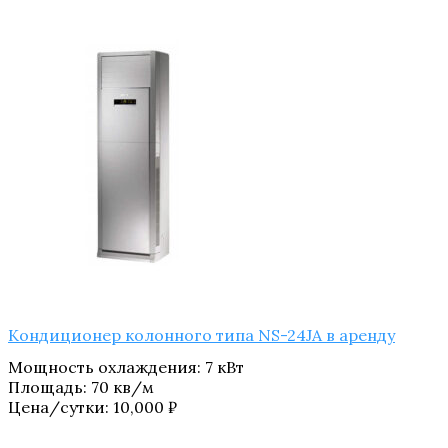
Кондиционер колонного типа NS-24JA в аренду
Мощность охлаждения
:
7 кВт
Площадь
:
70 кв/м
Цена/сутки:
10,000
₽