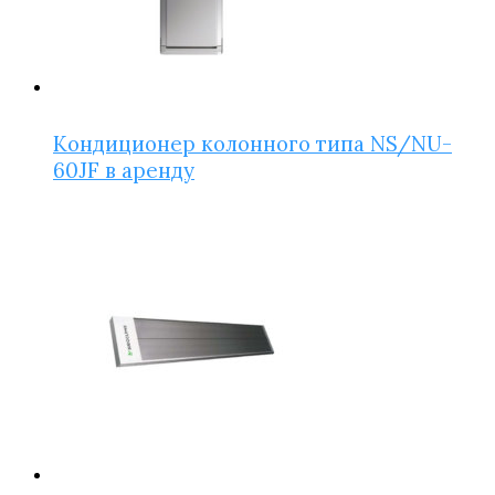
Кондиционер колонного типа NS/NU-
60JF в аренду