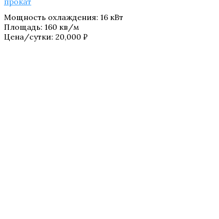
прокат
Мощность охлаждения
:
16 кВт
Площадь
:
160 кв/м
Цена/сутки:
20,000
₽