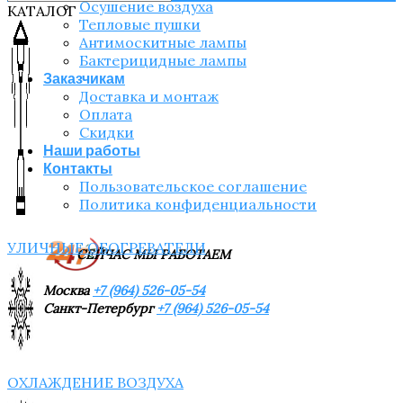
Осушение воздуха
КАТАЛОГ
Тепловые пушки
Антимоскитные лампы
Бактерицидные лампы
Заказчикам
Доставка и монтаж
Оплата
Скидки
Наши работы
Контакты
Пользовательское соглашение
Политика конфиденциальности
УЛИЧНЫЕ ОБОГРЕВАТЕЛИ
СЕЙЧАС МЫ РАБОТАЕМ
Москва
+7 (964) 526-05-54
Санкт-Петербург
+7 (964) 526-05-54
ОХЛАЖДЕНИЕ ВОЗДУХА