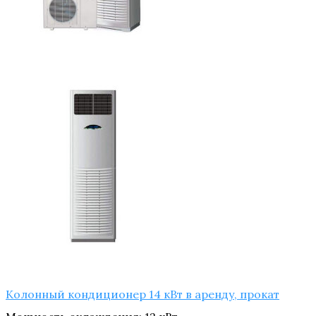
Колонный кондиционер 14 кВт в аренду, прокат