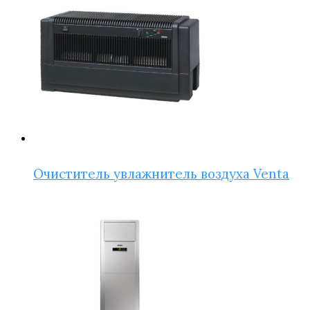
Очиститель увлажнитель воздуха Venta