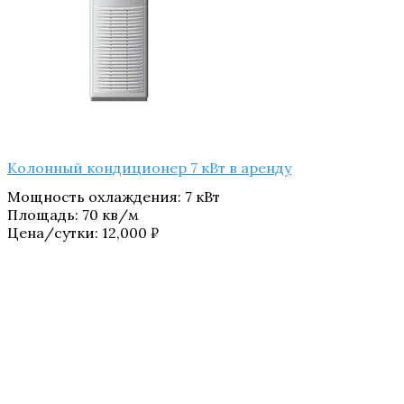
Колонный кондиционер 7 кВт в аренду
Мощность охлаждения
:
7 кВт
Площадь
:
70 кв/м
Цена/сутки:
12,000
₽