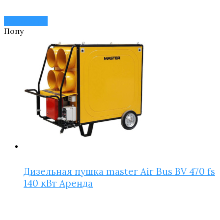
все товары
Популярное!
Дизельная пушка master Air Bus BV 470 fs
140 кВт Аренда