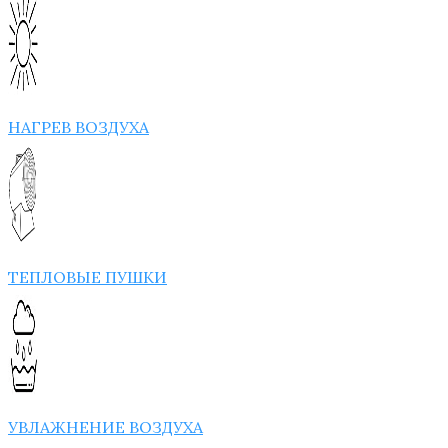
НАГРЕВ ВОЗДУХА
ТЕПЛОВЫЕ ПУШКИ
УВЛАЖНЕНИЕ ВОЗДУХА