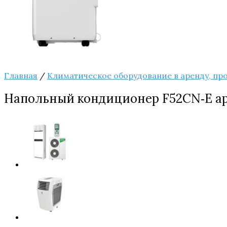
Главная
/
Климатическое оборудование в аренду, пр
Напольный кондиционер F52CN‑E ар