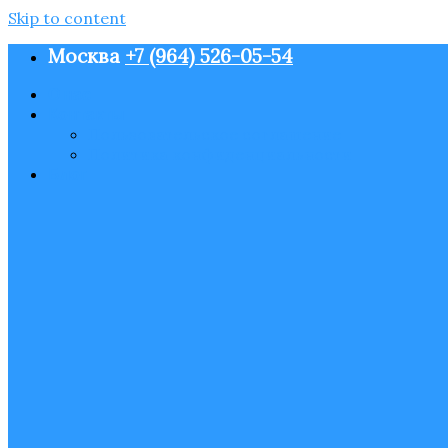
Skip to content
Москва
+7 (964) 526-05-54
О нас
Контакты
Пользовательское соглашение
Политика конфиденциальности
Блог