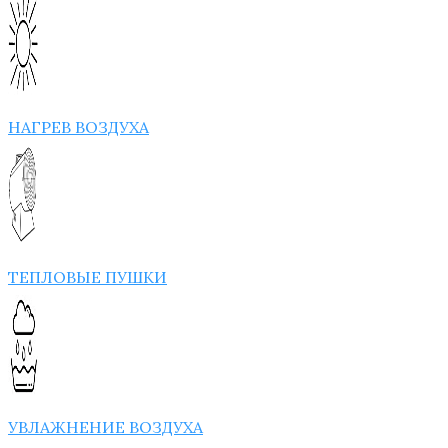
НАГРЕВ ВОЗДУХА
ТЕПЛОВЫЕ ПУШКИ
УВЛАЖНЕНИЕ ВОЗДУХА