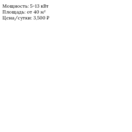
Мощность
:
5-13 кВт
Площадь
:
от 40 м²
Цена/сутки:
3,500
₽