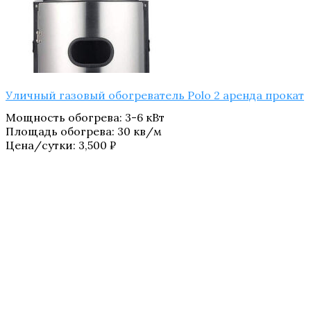
Уличный газовый обогреватель Polo 2 аренда прокат
Мощность обогрева
:
3-6 кВт
Площадь обогрева
:
30 кв/м
Цена/сутки:
3,500
₽