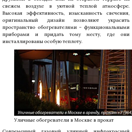
свежем воздухе в уютной теплой атмосфере.
Высокая эффективность, изысканность свечения,
оригинальный дизайн позволяют украсить
пространство обогревателями – функциональными
приборами и придать тому месту, где они
инсталлированы особую теплоту.
Уличные обогреватели в Москве в прокат
Современный газовый уличный инфракрасный