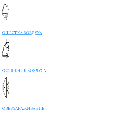
ОЧИСТКА ВОЗДУХА
ОСУШЕНИЕ ВОЗДУХА
ОБЕЗЗАРАЖИВАНИЕ