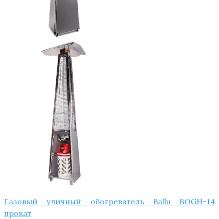
Газовый уличный обогреватель Ballu BOGH-14
прокат