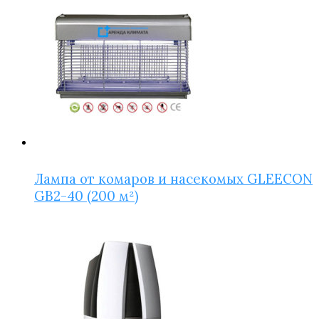
Лампа от комаров и насекомых GLEECON
GB2-40 (200 м²)