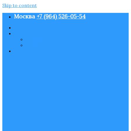
Skip to content
Москва
+7 (964) 526-05-54
О нас
Контакты
Пользовательское соглашение
Политика конфиденциальности
Блог