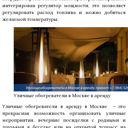
интегрирован регулятор мощности, это позволяет
регулировать расход топлива и можно добиться
желаемой температуры.
Уличные обогреватели в Москве в аренду
Уличные обогреватели в аренду в Москве – это
прекрасная возможность организовать уличные
мероприятия, вечерние посиделки с родными и
друзьями в беседке или на открытой террасе на