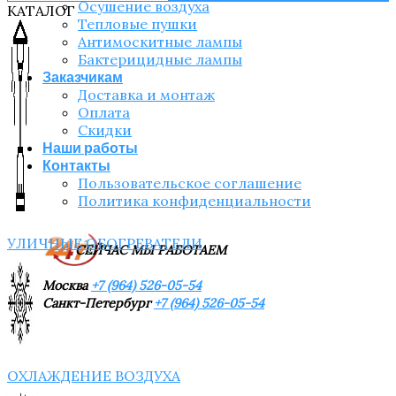
Осушение воздуха
КАТАЛОГ
Тепловые пушки
Антимоскитные лампы
Бактерицидные лампы
Заказчикам
Доставка и монтаж
Оплата
Скидки
Наши работы
Контакты
Пользовательское соглашение
Политика конфиденциальности
УЛИЧНЫЕ ОБОГРЕВАТЕЛИ
СЕЙЧАС МЫ РАБОТАЕМ
Москва
+7 (964) 526-05-54
Санкт-Петербург
+7 (964) 526-05-54
ОХЛАЖДЕНИЕ ВОЗДУХА