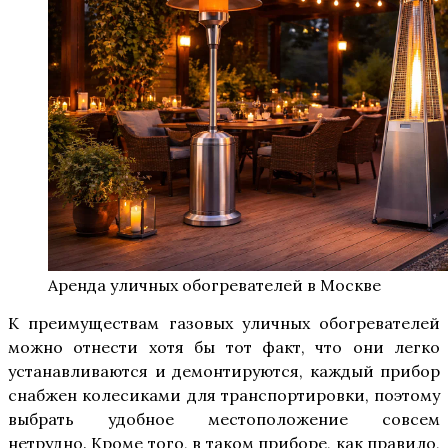
Аренда уличных обогревателей в Москве
К преимуществам газовых уличных обогревателей
можно отнести хотя бы тот факт, что они легко
устанавливаются и демонтируются, каждый прибор
снабжен колесиками для транспортировки, поэтому
выбрать удобное местоположение совсем
нетрудно. Кроме того, в таком приборе, как правило,