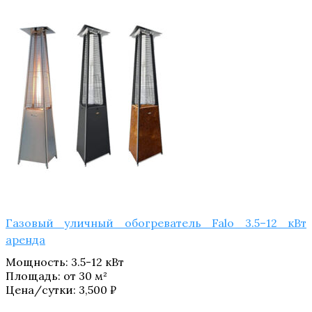
Газовый уличный обогреватель Falo 3.5–12 кВт
аренда
Мощность
:
3.5-12 кВт
Площадь
:
от 30 м²
Цена/сутки:
3,500
₽