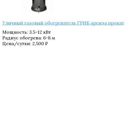
Уличный газовый обогреватель ГРИБ аренда прокат
Мощность
:
3.5-12 кВт
Радиус обогрева
:
6-8 м
Цена/сутки:
2,500
₽