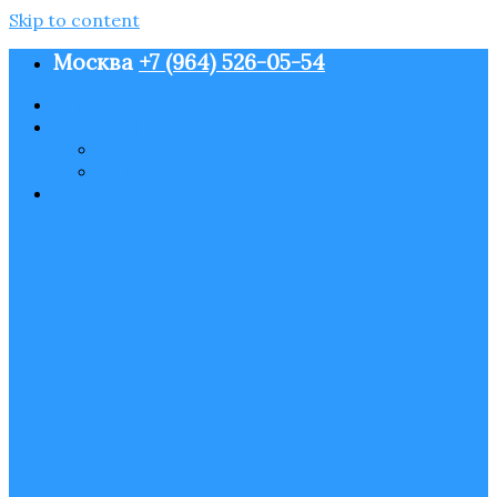
Skip to content
Москва
+7 (964) 526-05-54
О нас
Контакты
Пользовательское соглашение
Политика конфиденциальности
Блог