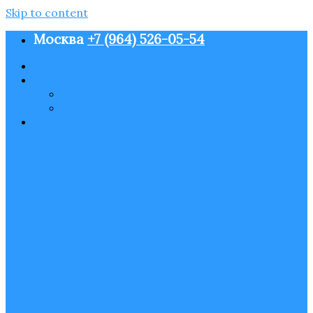
Skip to content
Москва
+7 (964) 526-05-54
О нас
Контакты
Пользовательское соглашение
Политика конфиденциальности
Блог