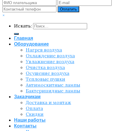
×
Искать:
Главная
Оборудование
Нагрев воздуха
Охлаждение воздуха
Увлажнение воздуха
Очистка воздуха
Осушение воздуха
Тепловые пушки
Антимоскитные лампы
Бактерицидные лампы
Заказчикам
Доставка и монтаж
Оплата
Скидки
Наши работы
Контакты