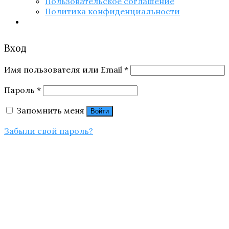
Пользовательское соглашение
Политика конфиденциальности
Вход
Имя пользователя или Email
*
Пароль
*
Запомнить меня
Войти
Забыли свой пароль?