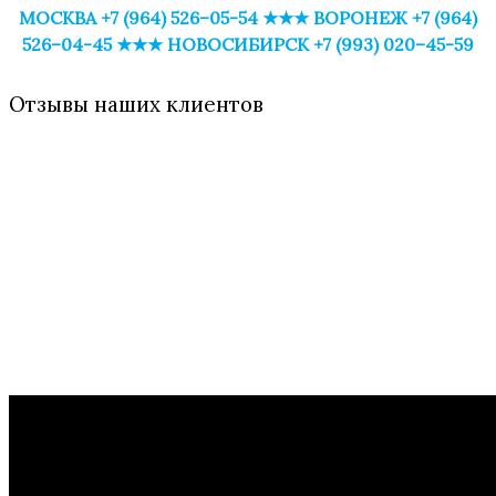
МОСКВА +7 (964) 526–05-54 ★★★
ВОРОНЕЖ +7 (964)
526–04-45 ★★★
НОВОСИБИРСК +7 (993) 020–45-59
Отзывы наших клиентов