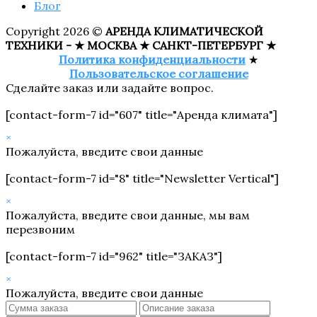
Блог
Copyright 2026 ©
АРЕНДА КЛИМАТИЧЕСКОЙ
ТЕХНИКИ - ★ МОСКВА ★ САНКТ-ПЕТЕРБУРГ ★
Политика конфиденциальности
★
Пользовательское соглашение
Сделайте заказ или задайте вопрос.
[contact-form-7 id="607" title="Аренда климата"]
×
Пожалуйста, введите свои данные
[contact-form-7 id="8" title="Newsletter Vertical"]
×
Пожалуйста, введите свои данные, мы вам
перезвоним
[contact-form-7 id="962" title="ЗАКАЗ"]
×
Пожалуйста, введите свои данные