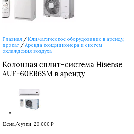
Главная
/
Климатическое оборудование в аренду,
прокат
/
Аренда кондиционера и систем
охлаждения воздуха
Колонная сплит-система Hisense
AUF-60ER6SM в аренду
Цена/сутки:
20,000
₽