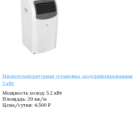
Низкотемпературная установка, модернизированная
5 кВт
Мощность холод
:
5.2 кВт
Площадь
:
20 кв/м
Цена/сутки:
4,500
₽