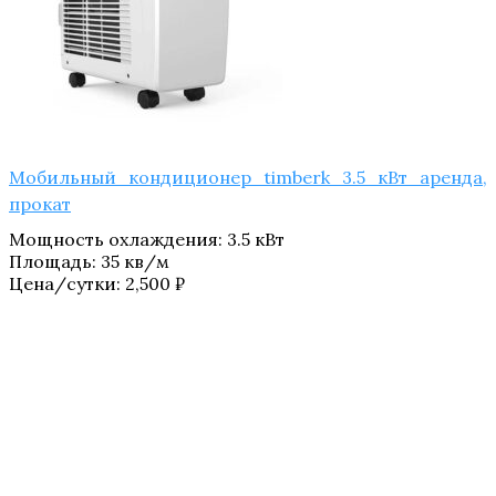
Мобильный кондиционер timberk 3.5 кВт аренда,
прокат
Мощность охлаждения
:
3.5 кВт
Площадь
:
35 кв/м
Цена/сутки:
2,500
₽