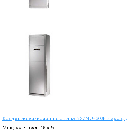
Кондиционер колонного типа NS/NU-60JF в аренду
Мощность охл.
:
16 кВт