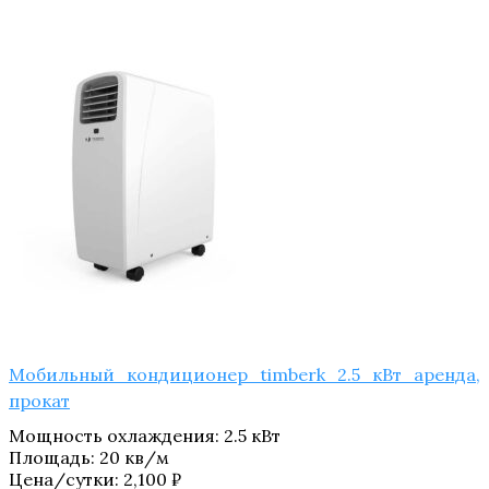
Мобильный кондиционер timberk 2.5 кВт аренда,
прокат
Мощность охлаждения
:
2.5 кВт
Площадь
:
20 кв/м
Цена/сутки:
2,100
₽