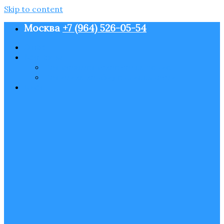
Skip to content
Москва
+7 (964) 526-05-54
О нас
Контакты
Пользовательское соглашение
Политика конфиденциальности
Блог