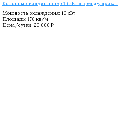
Колонный кондиционер 16 кВт в аренду, прокат
Мощность охлаждения
:
16 кВт
Площадь
:
170 кв/м
Цена/сутки:
20,000
₽