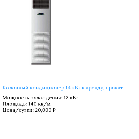
Колонный кондиционер 14 кВт в аренду, прокат
Мощность охлаждения
:
12 кВт
Площадь
:
140 кв/м
Цена/сутки:
20,000
₽