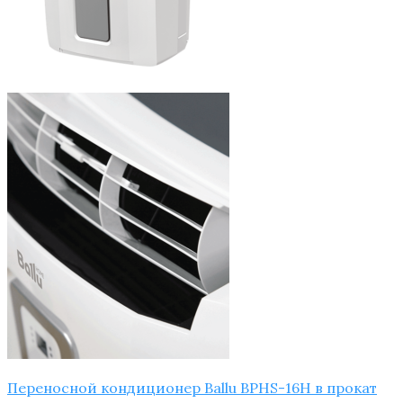
Переносной кондиционер Ballu BPHS-16H в прокат