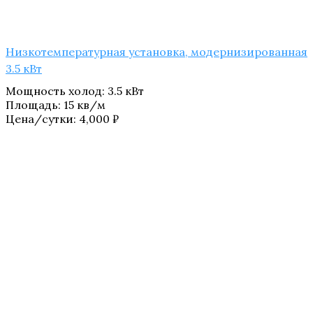
Низкотемпературная установка, модернизированная
3.5 кВт
Мощность холод
:
3.5 кВт
Площадь
:
15 кв/м
Цена/сутки:
4,000
₽