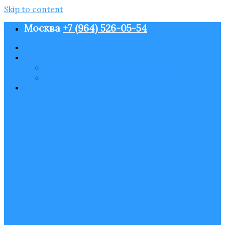
Skip to content
Москва
+7 (964) 526-05-54
О нас
Контакты
Пользовательское соглашение
Политика конфиденциальности
Блог