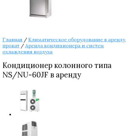
Главная
/
Климатическое оборудование в аренду,
прокат
/
Аренда кондиционера и систем
охлаждения воздуха
Кондиционер колонного типа
NS/NU-60JF в аренду