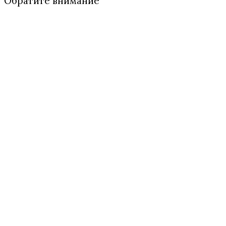
Обратите внимание