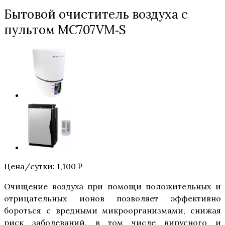
Бытовой очиститель воздуха с
пультом MC707VM‑S
Цена/сутки:
1,100
₽
Очищение воздуха при помощи положительных и
отрицательных ионов позволяет эффективно
бороться с вредными микроорганизмами, снижая
риск заболеваний, в том числе вирусного и