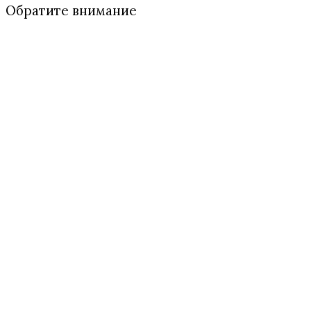
Обратите внимание