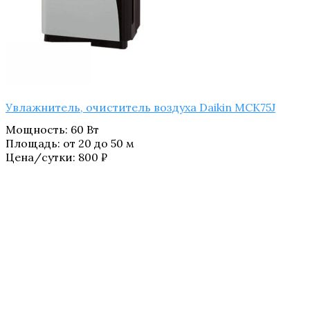
Увлажнитель, очиститель воздуха Daikin MCK75J
Мощность
:
60 Вт
Площадь
:
от 20 до 50 м
Цена/сутки:
800
₽