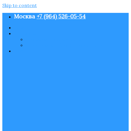
Skip to content
Москва
+7 (964) 526-05-54
О нас
Контакты
Пользовательское соглашение
Политика конфиденциальности
Блог