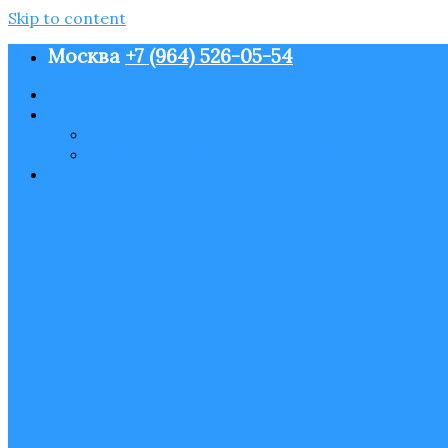
Skip to content
Москва
+7 (964) 526-05-54
О нас
Контакты
Пользовательское соглашение
Политика конфиденциальности
Блог