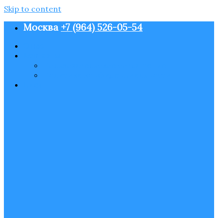
Skip to content
Москва
+7 (964) 526-05-54
О нас
Контакты
Пользовательское соглашение
Политика конфиденциальности
Блог