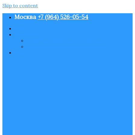
Skip to content
Москва
+7 (964) 526-05-54
О нас
Контакты
Пользовательское соглашение
Политика конфиденциальности
Блог