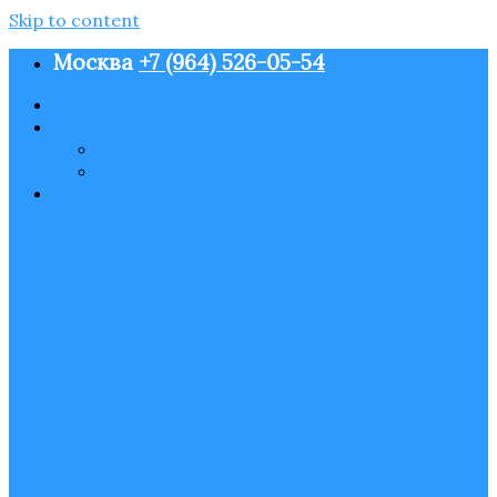
Skip to content
Москва
+7 (964) 526-05-54
О нас
Контакты
Пользовательское соглашение
Политика конфиденциальности
Блог