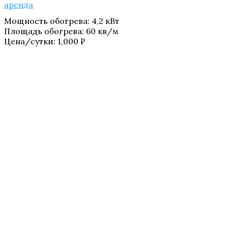
аренда
Мощность обогрева
:
4,2 кВт
Площадь обогрева
:
60 кв/м
Цена/сутки:
1,000
₽