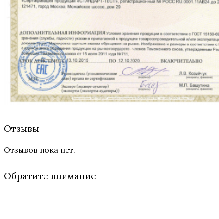
Отзывы
Отзывов пока нет.
Обратите внимание