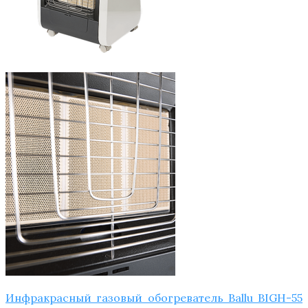
Инфракрасный газовый обогреватель Ballu BIGH-55