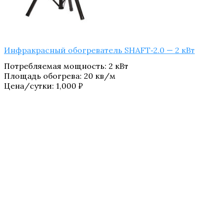
Инфракрасный обогреватель SHAFT‑2.0 — 2 кВт
Потребляемая мощность
:
2 кВт
Площадь обогрева
:
20 кв/м
Цена/сутки:
1,000
₽