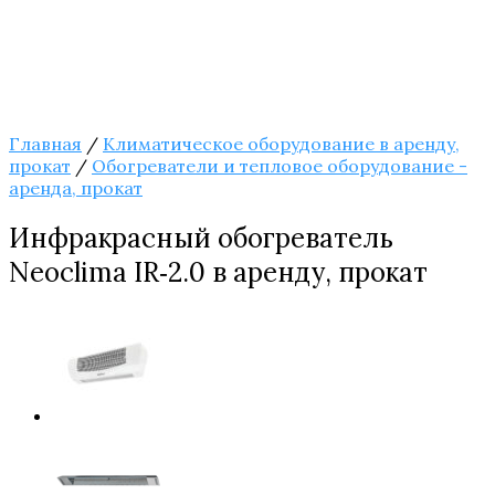
Главная
/
Климатическое оборудование в аренду,
прокат
/
Обогреватели и тепловое оборудование -
аренда, прокат
Инфракрасный обогреватель
Neoclima IR‑2.0 в аренду, прокат