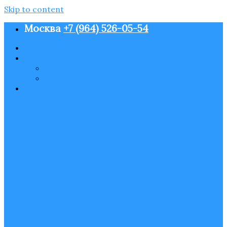
Skip to content
Москва
+7 (964) 526-05-54
О нас
Контакты
Пользовательское соглашение
Политика конфиденциальности
Блог